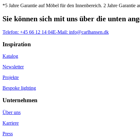
*5 Jahre Garantie auf Möbel für den Innenbereich. 2 Jahre Garantie
Sie können sich mit uns über die unten a
Telefon:
+45 66 12 14 04
E-Mail:
info@carlhansen.dk
Inspiration
Katalog
Newsletter
Projekte
Bespoke lighting
Unternehmen
Über uns
Karriere
Press