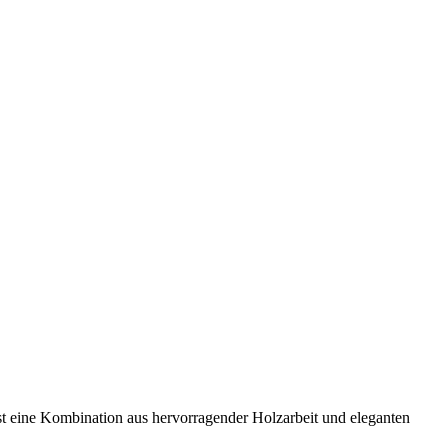
t eine Kombination aus hervorragender Holzarbeit und eleganten