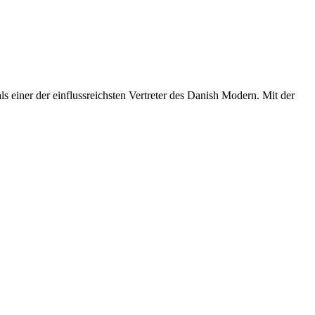
 einer der einflussreichsten Vertreter des Danish Modern. Mit der