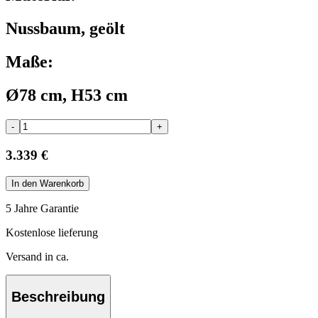
Nussbaum, geölt
Maße:
Ø78 cm, H53 cm
-
+
3.339 €
In den Warenkorb
5 Jahre Garantie
Kostenlose lieferung
Versand in ca.
Beschreibung