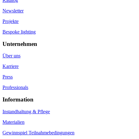
Katalog
Newsletter
Projekte
Bespoke lighting
Unternehmen
Über uns
Karriere
Press
Professionals
Information
Instandhaltung & Pflege
Materialien
Gewinnspiel Teilnahmebedingungen