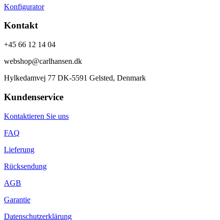
Konfigurator
Kontakt
+45 66 12 14 04
webshop@carlhansen.dk
Hylkedamvej 77 DK-5591 Gelsted, Denmark
Kundenservice
Kontaktieren Sie uns
FAQ
Lieferung
Rücksendung
AGB
Garantie
Datenschutzerklärung