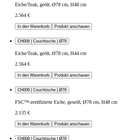
Eiche/Teak, geölt, Ø78 cm, H48 cm
2.564 €
In den Warenkorb
Produkt anschauen
CH008 | Couchtische | Ø78
Eiche/Teak, geölt, Ø78 cm, H44 cm
2.564 €
In den Warenkorb
Produkt anschauen
CH008 | Couchtische | Ø78
FSC™-zertifizierte Eiche, geseift, Ø78 cm, H48 cm
2.135 €
In den Warenkorb
Produkt anschauen
CH008 | Couchtische | Ø78