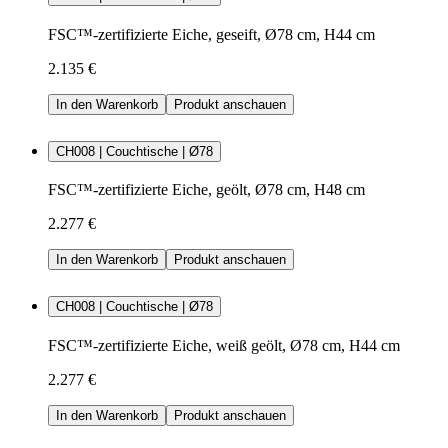
FSC™-zertifizierte Eiche, geseift, Ø78 cm, H44 cm
2.135 €
In den Warenkorb
Produkt anschauen
CH008 | Couchtische | Ø78
FSC™-zertifizierte Eiche, geölt, Ø78 cm, H48 cm
2.277 €
In den Warenkorb
Produkt anschauen
CH008 | Couchtische | Ø78
FSC™-zertifizierte Eiche, weiß geölt, Ø78 cm, H44 cm
2.277 €
In den Warenkorb
Produkt anschauen