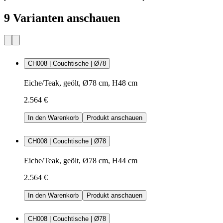
9 Varianten anschauen
CH008 | Couchtische | Ø78
Eiche/Teak, geölt, Ø78 cm, H48 cm
2.564 €
In den Warenkorb
Produkt anschauen
CH008 | Couchtische | Ø78
Eiche/Teak, geölt, Ø78 cm, H44 cm
2.564 €
In den Warenkorb
Produkt anschauen
CH008 | Couchtische | Ø78