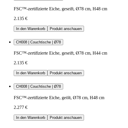
FSC™-zertifizierte Eiche, geseift, Ø78 cm, H48 cm
2.135 €
In den Warenkorb
Produkt anschauen
CH008 | Couchtische | Ø78
FSC™-zertifizierte Eiche, geseift, Ø78 cm, H44 cm
2.135 €
In den Warenkorb
Produkt anschauen
CH008 | Couchtische | Ø78
FSC™-zertifizierte Eiche, geölt, Ø78 cm, H48 cm
2.277 €
In den Warenkorb
Produkt anschauen