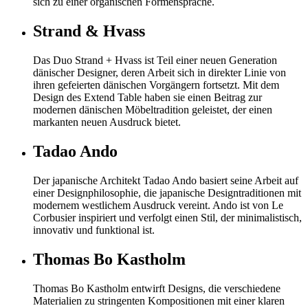
sich zu einer organischen Formensprache.
Strand & Hvass
Das Duo Strand + Hvass ist Teil einer neuen Generation
dänischer Designer, deren Arbeit sich in direkter Linie von
ihren gefeierten dänischen Vorgängern fortsetzt. Mit dem
Design des Extend Table haben sie einen Beitrag zur
modernen dänischen Möbeltradition geleistet, der einen
markanten neuen Ausdruck bietet.
Tadao Ando
Der japanische Architekt Tadao Ando basiert seine Arbeit auf
einer Designphilosophie, die japanische Designtraditionen mit
modernem westlichem Ausdruck vereint. Ando ist von Le
Corbusier inspiriert und verfolgt einen Stil, der minimalistisch,
innovativ und funktional ist.
Thomas Bo Kastholm
Thomas Bo Kastholm entwirft Designs, die verschiedene
Materialien zu stringenten Kompositionen mit einer klaren