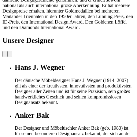
national als auch international große Anerkennung. Er hat mehrere
Designpreise erhalten, hierunter Goldmedaillen bei mehreren
Mailänder Triennalen in den 1950er Jahren, den Lunning-Preis, den
ID-Preis, den International Design Award, Den Goldenen Löffel
und den Diamonds International Award.
Unsere Designer
Hans J. Wegner
Der dänische Möbeldesigner Hans J. Wegner (1914–2007)
gilt als einer der kreativsten, innovativsten und produktivsten
Designer aller Zeiten und ist für seine Präzision, sein großes
handwerkliches Geschick und seinen kompromisslosen
Designansatz bekannt.
Anker Bak
Der Designer und Möbeltischler Anker Bak (geb. 1983) ist
für seinen besonderen Designansatz bekannt, der sich an der