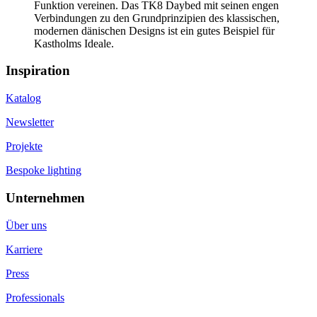
Funktion vereinen. Das TK8 Daybed mit seinen engen
Verbindungen zu den Grundprinzipien des klassischen,
modernen dänischen Designs ist ein gutes Beispiel für
Kastholms Ideale.
Inspiration
Katalog
Newsletter
Projekte
Bespoke lighting
Unternehmen
Über uns
Karriere
Press
Professionals