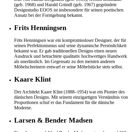
(geb. 1968) und Harald Gründl (geb. 1967) gegründete
Designstudio EOOS ist insbesondere für seinen poetischen
Ansatz bei der Formgebung bekannt.
Frits Henningsen
Frits Henningsen war ein kompromissloser Designer, der für
seinen Perfektionismus und seine dynamische Persönlichkeit
bekannt war. Er gab traditionellen Designs einen neuen
Ausdruck und betrachtete qualitativ hochwertiges Handwerk
als unerlässlich. Im Gegensatz zu den meisten anderen
Möbelschreinern entwarf er seine Möbelstücke stets selbst.
Kaare Klint
Der Architekt Kaare Klint (1888–1954) war ein Pionier des
dänischen Designs. Mit seinem einzigartigen Verständnis von
Proportionen schuf er das Fundament für die dänische
Moderne.
Larsen & Bender Madsen