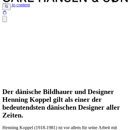
Skip to content
Der dänische Bildhauer und Designer
Henning Koppel gilt als einer der
bedeutendsten dänischen Designer aller
Zeiten.
Henning Koppel (1918-1981) ist vor allem für seine Arbeit mit