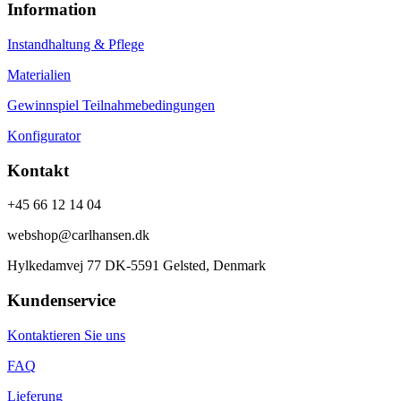
Information
Instandhaltung & Pflege
Materialien
Gewinnspiel Teilnahmebedingungen
Konfigurator
Kontakt
+45 66 12 14 04
webshop@carlhansen.dk
Hylkedamvej 77 DK-5591 Gelsted, Denmark
Kundenservice
Kontaktieren Sie uns
FAQ
Lieferung