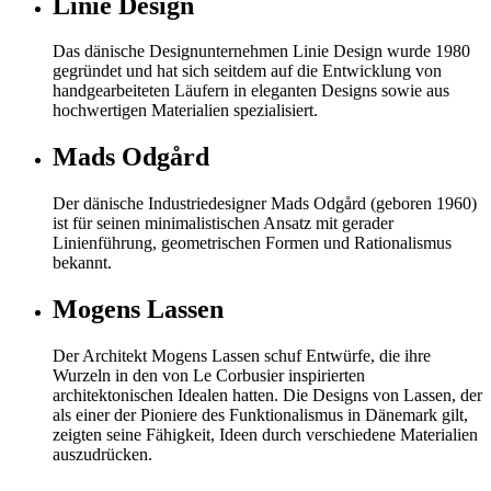
Linie Design
Das dänische Designunternehmen Linie Design wurde 1980
gegründet und hat sich seitdem auf die Entwicklung von
handgearbeiteten Läufern in eleganten Designs sowie aus
hochwertigen Materialien spezialisiert.
Mads Odgård
Der dänische Industriedesigner Mads Odgård (geboren 1960)
ist für seinen minimalistischen Ansatz mit gerader
Linienführung, geometrischen Formen und Rationalismus
bekannt.
Mogens Lassen
Der Architekt Mogens Lassen schuf Entwürfe, die ihre
Wurzeln in den von Le Corbusier inspirierten
architektonischen Idealen hatten. Die Designs von Lassen, der
als einer der Pioniere des Funktionalismus in Dänemark gilt,
zeigten seine Fähigkeit, Ideen durch verschiedene Materialien
auszudrücken.