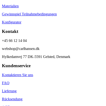
Materialien
Gewinnspiel Teilnahmebedingungen
Konfigurator
Kontakt
+45 66 12 14 04
webshop@carlhansen.dk
Hylkedamvej 77 DK-5591 Gelsted, Denmark
Kundenservice
Kontaktieren Sie uns
FAQ
Lieferung
Rücksendung