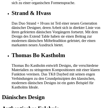
sich zu einer organischen Formensprache.
Strand & Hvass
Das Duo Strand + Hvass ist Teil einer neuen Generation
dänischer Designer, deren Arbeit sich in direkter Linie von
ihren gefeierten dänischen Vorgängern fortsetzt. Mit dem
Design des Extend Table haben sie einen Beitrag zur
modernen dänischen Möbeltradition geleistet, der einen
markanten neuen Ausdruck bietet.
Thomas Bo Kastholm
Thomas Bo Kastholm entwirft Designs, die verschiedene
Materialien zu stringenten Kompositionen mit einer klaren
Funktion vereinen. Das TK8 Daybed mit seinen engen
Verbindungen zu den Grundprinzipien des klassischen,
modernen dänischen Designs ist ein gutes Beispiel für
Kastholms Ideale.
Dänisches Design