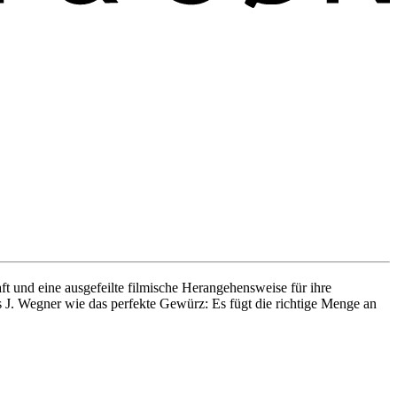
ft und eine ausgefeilte filmische Herangehensweise für ihre
 J. Wegner wie das perfekte Gewürz: Es fügt die richtige Menge an