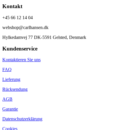
Kontakt
+45 66 12 14 04
webshop@carlhansen.dk
Hylkedamvej 77 DK-5591 Gelsted, Denmark
Kundenservice
Kontaktieren Sie uns
FAQ
Lieferung
Rücksendung
AGB
Garantie
Datenschutzerklärung
Cookies