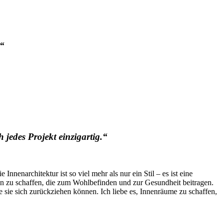
.“
 jedes Projekt einzigartig.“
nenarchitektur ist so viel mehr als nur ein Stil – es ist eine
 zu schaffen, die zum Wohlbefinden und zur Gesundheit beitragen.
 sie sich zurückziehen können. Ich liebe es, Innenräume zu schaffen,