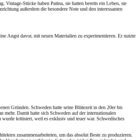
g. Vintage-Stücke haben Patina, sie hatten bereits ein Leben, sie
inrichtung außerdem die besondere Note und den interessanten
ine Angst davor, mit neuen Materialien zu experimentieren. Er nutzte
denen Gründen. Schweden hatte seine Blütezeit in den 20er bis
 mehr. Damit hatte sich Schweden auf der internationalen
 wurde kritisiert, weil es exklusiv und teuer war. Schwedisches
hitekten zusammenarbeiteten, um das absolut Beste zu produzieren.