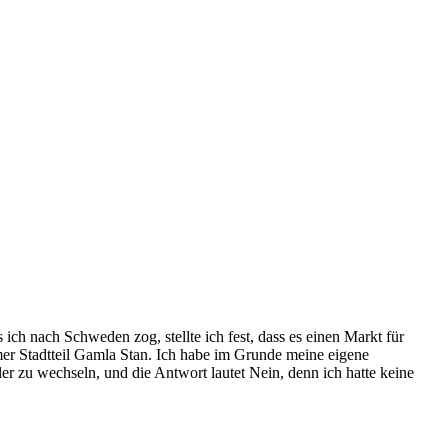
h nach Schweden zog, stellte ich fest, dass es einen Markt für
er Stadtteil Gamla Stan. Ich habe im Grunde meine eigene
zu wechseln, und die Antwort lautet Nein, denn ich hatte keine