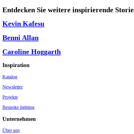
Entdecken Sie weitere inspirierende Storie
Kevin Kafesu
Benni Allan
Caroline Hoggarth
Inspiration
Katalog
Newsletter
Projekte
Bespoke lighting
Unternehmen
Über uns