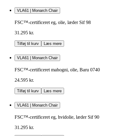
VLA61 | Monarch Chair
FSC™-certificeret eg, olie, læder Sif 98
31.295 kr.
Tilføj til kurv
Læs mere
VLA61 | Monarch Chair
FSC™-certificeret mahogni, olie, Baru 0740
24.595 kr.
Tilføj til kurv
Læs mere
VLA61 | Monarch Chair
FSC™-certificeret eg, hvidolie, læder Sif 90
31.295 kr.