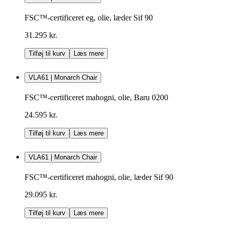
FSC™-certificeret eg, olie, læder Sif 90
31.295 kr.
Tilføj til kurv
Læs mere
VLA61 | Monarch Chair
FSC™-certificeret mahogni, olie, Baru 0200
24.595 kr.
Tilføj til kurv
Læs mere
VLA61 | Monarch Chair
FSC™-certificeret mahogni, olie, læder Sif 90
29.095 kr.
Tilføj til kurv
Læs mere