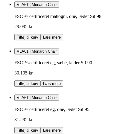
VLA61 | Monarch Chair
FSC™-certificeret mahogni, olie, læder Sif 98
29.095 kr.
Tilføj til kurv
Læs mere
VLA61 | Monarch Chair
FSC™-certificeret eg, sæbe, læder Sif 90
30.195 kr.
Tilføj til kurv
Læs mere
VLA61 | Monarch Chair
FSC™-certificeret eg, olie, læder Sif 95
31.295 kr.
Tilføj til kurv
Læs mere