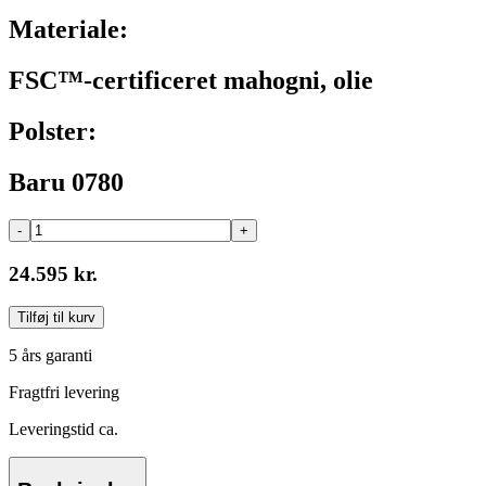
Materiale:
FSC™-certificeret mahogni, olie
Polster:
Baru 0780
-
+
24.595 kr.
Tilføj til kurv
5 års garanti
Fragtfri levering
Leveringstid ca.