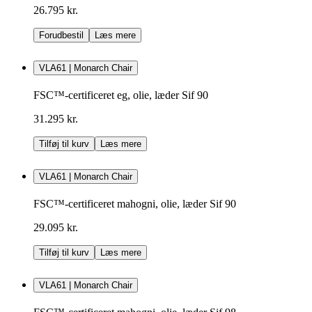
26.795 kr.
Forudbestil
Læs mere
VLA61 | Monarch Chair
FSC™-certificeret eg, olie, læder Sif 90
31.295 kr.
Tilføj til kurv
Læs mere
VLA61 | Monarch Chair
FSC™-certificeret mahogni, olie, læder Sif 90
29.095 kr.
Tilføj til kurv
Læs mere
VLA61 | Monarch Chair