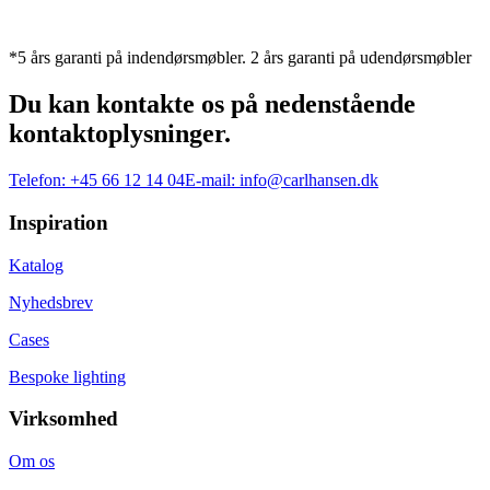
*5 års garanti på indendørsmøbler. 2 års garanti på udendørsmøbler
Du kan kontakte os på nedenstående
kontaktoplysninger.
Telefon:
+45 66 12 14 04
E-mail:
info@carlhansen.dk
Inspiration
Katalog
Nyhedsbrev
Cases
Bespoke lighting
Virksomhed
Om os