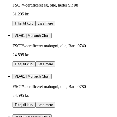
FSC™-certificeret eg, olie, læder Sif 98
31.295 kr.
Tilføj til kurv
Læs mere
VLA61 | Monarch Chair
FSC™-certificeret mahogni, olie, Baru 0740
24.595 kr.
Tilføj til kurv
Læs mere
VLA61 | Monarch Chair
FSC™-certificeret mahogni, olie, Baru 0780
24.595 kr.
Tilføj til kurv
Læs mere