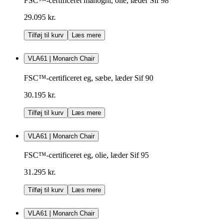
FSC™-certificeret mahogni, olie, læder Sif 98
29.095 kr.
Tilføj til kurv
Læs mere
VLA61 | Monarch Chair
FSC™-certificeret eg, sæbe, læder Sif 90
30.195 kr.
Tilføj til kurv
Læs mere
VLA61 | Monarch Chair
FSC™-certificeret eg, olie, læder Sif 95
31.295 kr.
Tilføj til kurv
Læs mere
VLA61 | Monarch Chair