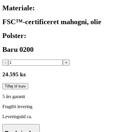
Materiale:
FSC™-certificeret mahogni, olie
Polster:
Baru 0200
-
+
24.595 kr.
Tilføj til kurv
5 års garanti
Fragtfri levering
Leveringstid ca.