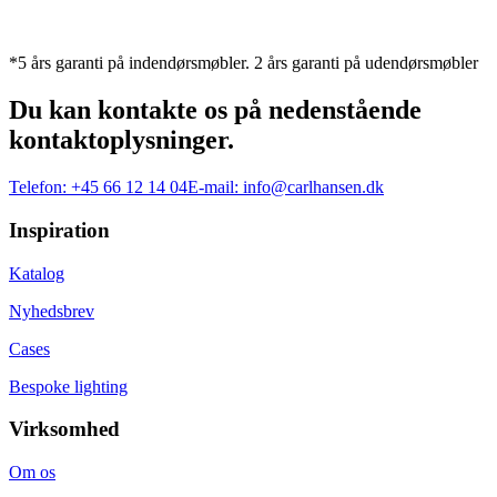
*5 års garanti på indendørsmøbler. 2 års garanti på udendørsmøbler
Du kan kontakte os på nedenstående
kontaktoplysninger.
Telefon:
+45 66 12 14 04
E-mail:
info@carlhansen.dk
Inspiration
Katalog
Nyhedsbrev
Cases
Bespoke lighting
Virksomhed
Om os