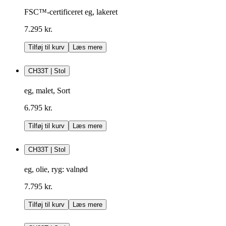
FSC™-certificeret eg, lakeret
7.295 kr.
Tilføj til kurv
Læs mere
CH33T | Stol
eg, malet, Sort
6.795 kr.
Tilføj til kurv
Læs mere
CH33T | Stol
eg, olie, ryg: valnød
7.795 kr.
Tilføj til kurv
Læs mere