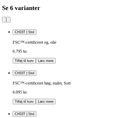
Se 6 varianter
CH33T | Stol
FSC™-certificeret eg, olie
6.795 kr.
Tilføj til kurv
Læs mere
CH33T | Stol
FSC™-certificeret bøg, malet, Sort
6.095 kr.
Tilføj til kurv
Læs mere
CH33T | Stol