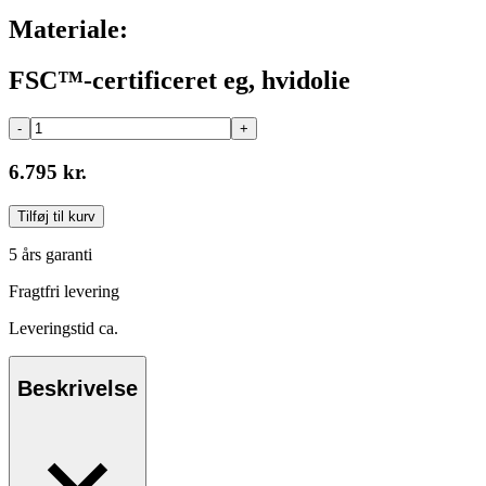
Materiale:
FSC™-certificeret eg, hvidolie
-
+
6.795 kr.
Tilføj til kurv
5 års garanti
Fragtfri levering
Leveringstid ca.
Beskrivelse