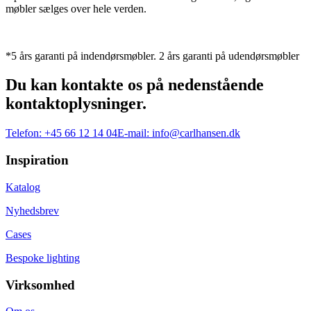
møbler sælges over hele verden.
*5 års garanti på indendørsmøbler. 2 års garanti på udendørsmøbler
Du kan kontakte os på nedenstående
kontaktoplysninger.
Telefon:
+45 66 12 14 04
E-mail:
info@carlhansen.dk
Inspiration
Katalog
Nyhedsbrev
Cases
Bespoke lighting
Virksomhed