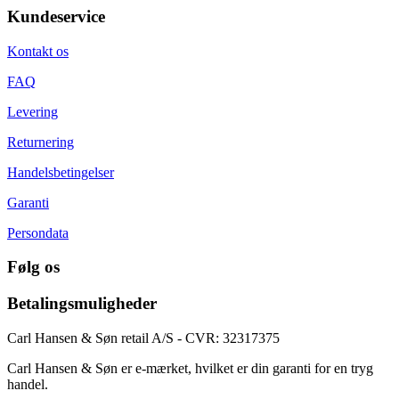
Kundeservice
Kontakt os
FAQ
Levering
Returnering
Handelsbetingelser
Garanti
Persondata
Følg os
Betalingsmuligheder
Carl Hansen & Søn retail A/S - CVR: 32317375
Carl Hansen & Søn er e-mærket, hvilket er din garanti for en tryg
handel.