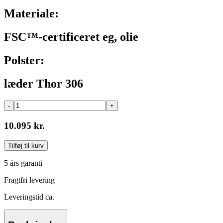
Materiale:
FSC™-certificeret eg, olie
Polster:
læder Thor 306
-
+
10.095 kr.
Tilføj til kurv
5 års garanti
Fragtfri levering
Leveringstid ca.