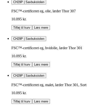
CH29P | Savbukstolen
FSC™-certificeret eg, olie, læder Thor 307
10.095 kr.
Tilføj til kurv
Læs mere
CH29P | Savbukstolen
FSC™-certificeret eg, hvidolie, læder Thor 301
10.095 kr.
Tilføj til kurv
Læs mere
CH29P | Savbukstolen
FSC™-certificeret eg, malet, læder Thor 301, Sort
10.095 kr.
Tilføj til kurv
Læs mere