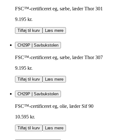
FSC™-certificeret eg, sæbe, læder Thor 301
9.195 kr.
Tilføj til kurv
Læs mere
CH29P | Savbukstolen
FSC™-certificeret eg, sæbe, læder Thor 307
9.195 kr.
Tilføj til kurv
Læs mere
CH29P | Savbukstolen
FSC™-certificeret eg, olie, læder Sif 90
10.595 kr.
Tilføj til kurv
Læs mere