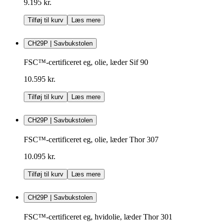
9.195 kr.
Tilføj til kurv
Læs mere
CH29P | Savbukstolen
FSC™-certificeret eg, olie, læder Sif 90
10.595 kr.
Tilføj til kurv
Læs mere
CH29P | Savbukstolen
FSC™-certificeret eg, olie, læder Thor 307
10.095 kr.
Tilføj til kurv
Læs mere
CH29P | Savbukstolen
FSC™-certificeret eg, hvidolie, læder Thor 301