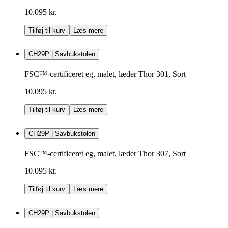
10.095 kr.
Tilføj til kurv
Læs mere
CH29P | Savbukstolen
FSC™-certificeret eg, malet, læder Thor 301, Sort
10.095 kr.
Tilføj til kurv
Læs mere
CH29P | Savbukstolen
FSC™-certificeret eg, malet, læder Thor 307, Sort
10.095 kr.
Tilføj til kurv
Læs mere
CH29P | Savbukstolen