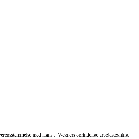
verensstemmelse med Hans J. Wegners oprindelige arbejdstegning.