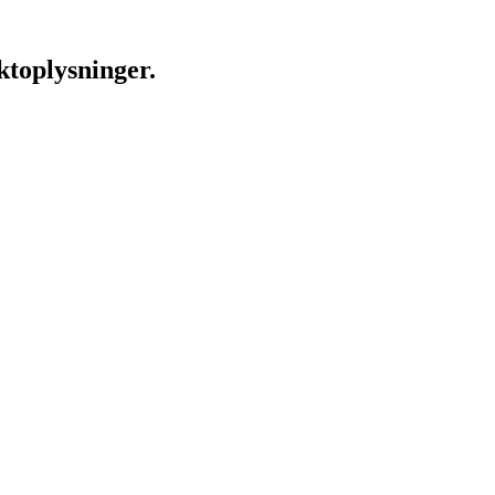
ktoplysninger.