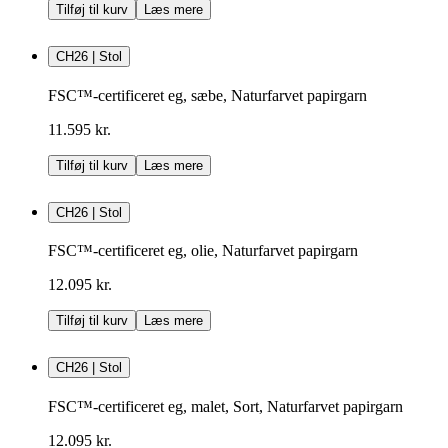
Tilføj til kurv
Læs mere
CH26 | Stol
FSC™-certificeret eg, sæbe, Naturfarvet papirgarn
11.595 kr.
Tilføj til kurv
Læs mere
CH26 | Stol
FSC™-certificeret eg, olie, Naturfarvet papirgarn
12.095 kr.
Tilføj til kurv
Læs mere
CH26 | Stol
FSC™-certificeret eg, malet, Sort, Naturfarvet papirgarn
12.095 kr.