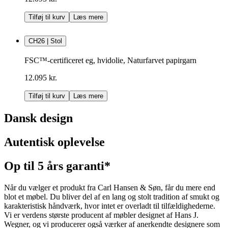
Tilføj til kurv
Læs mere
CH26 | Stol
FSC™-certificeret eg, hvidolie, Naturfarvet papirgarn
12.095 kr.
Tilføj til kurv
Læs mere
Dansk design
Autentisk oplevelse
Op til 5 års garanti*
Når du vælger et produkt fra Carl Hansen & Søn, får du mere end
blot et møbel. Du bliver del af en lang og stolt tradition af smukt og
karakteristisk håndværk, hvor intet er overladt til tilfældighederne.
Vi er verdens største producent af møbler designet af Hans J.
Wegner, og vi producerer også værker af anerkendte designere som