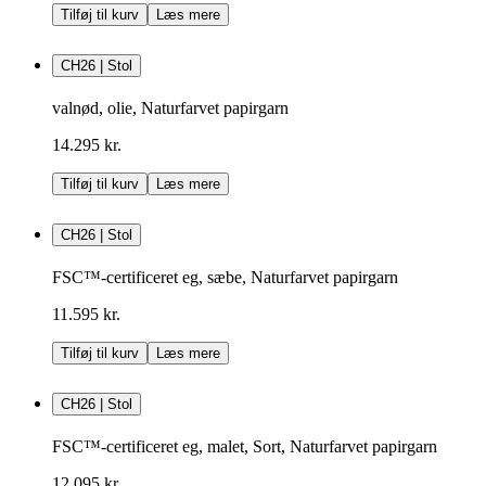
Tilføj til kurv
Læs mere
CH26 | Stol
valnød, olie, Naturfarvet papirgarn
14.295 kr.
Tilføj til kurv
Læs mere
CH26 | Stol
FSC™-certificeret eg, sæbe, Naturfarvet papirgarn
11.595 kr.
Tilføj til kurv
Læs mere
CH26 | Stol
FSC™-certificeret eg, malet, Sort, Naturfarvet papirgarn
12.095 kr.