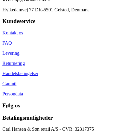
Hylkedamvej 77 DK-5591 Gelsted, Denmark
Kundeservice
Kontakt os
FAQ
Levering
Returnering
Handelsbetingelser
Garanti
Persondata
Følg os
Betalingsmuligheder
Carl Hansen & Søn retail A/S - CVR: 32317375