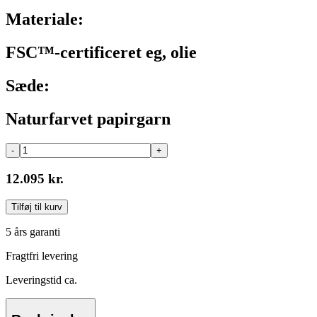
Materiale:
FSC™-certificeret eg, olie
Sæde:
Naturfarvet papirgarn
-
+
12.095 kr.
Tilføj til kurv
5 års garanti
Fragtfri levering
Leveringstid ca.