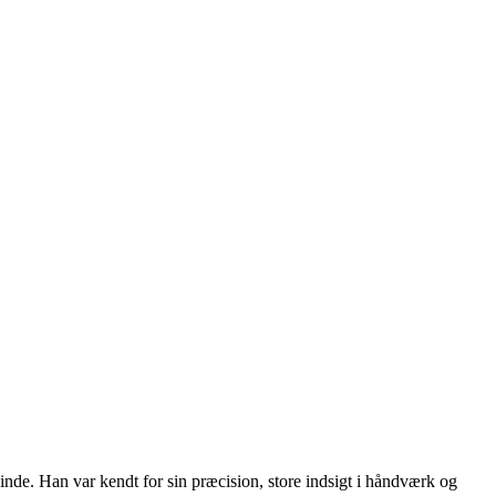
de. Han var kendt for sin præcision, store indsigt i håndværk og