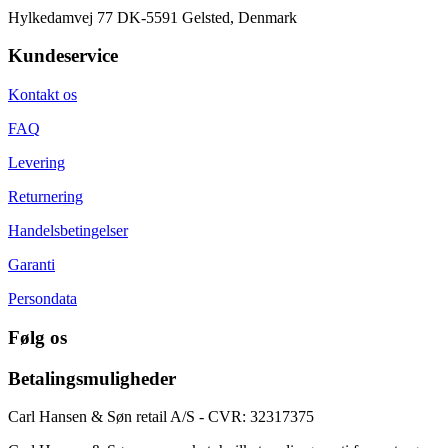
Hylkedamvej 77 DK-5591 Gelsted, Denmark
Kundeservice
Kontakt os
FAQ
Levering
Returnering
Handelsbetingelser
Garanti
Persondata
Følg os
Betalingsmuligheder
Carl Hansen & Søn retail A/S - CVR: 32317375