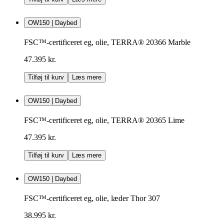
OW150 | Daybed
FSC™-certificeret eg, olie, TERRA® 20366 Marble
47.395 kr.
Tilføj til kurv
Læs mere
OW150 | Daybed
FSC™-certificeret eg, olie, TERRA® 20365 Lime
47.395 kr.
Tilføj til kurv
Læs mere
OW150 | Daybed
FSC™-certificeret eg, olie, læder Thor 307
38.995 kr.