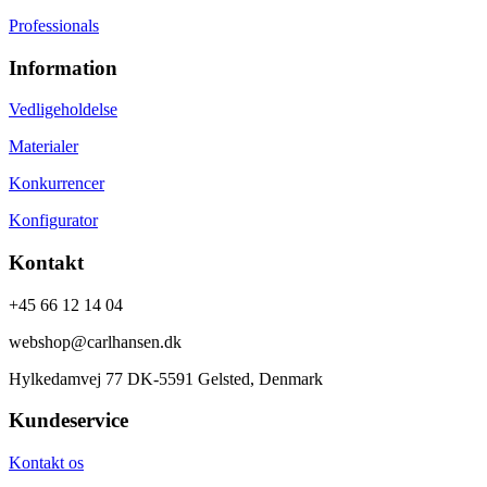
Professionals
Information
Vedligeholdelse
Materialer
Konkurrencer
Konfigurator
Kontakt
+45 66 12 14 04
webshop@carlhansen.dk
Hylkedamvej 77 DK-5591 Gelsted, Denmark
Kundeservice
Kontakt os