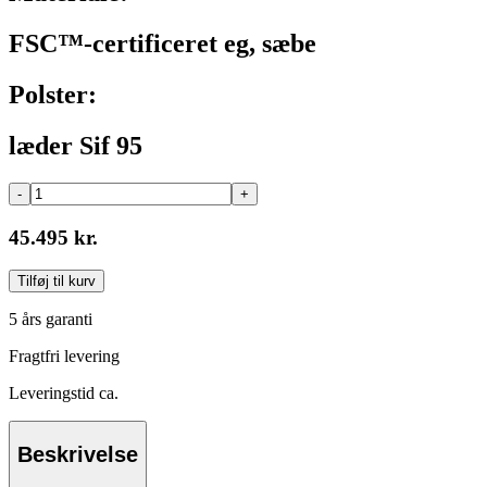
FSC™-certificeret eg, sæbe
Polster:
læder Sif 95
-
+
45.495 kr.
Tilføj til kurv
5 års garanti
Fragtfri levering
Leveringstid ca.
Beskrivelse