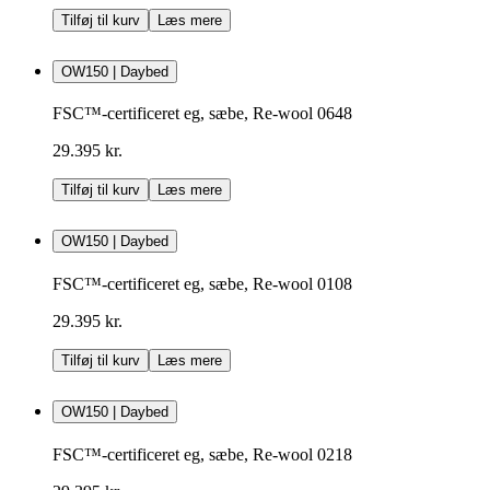
Tilføj til kurv
Læs mere
OW150 | Daybed
FSC™-certificeret eg, sæbe, Re-wool 0648
29.395 kr.
Tilføj til kurv
Læs mere
OW150 | Daybed
FSC™-certificeret eg, sæbe, Re-wool 0108
29.395 kr.
Tilføj til kurv
Læs mere
OW150 | Daybed
FSC™-certificeret eg, sæbe, Re-wool 0218