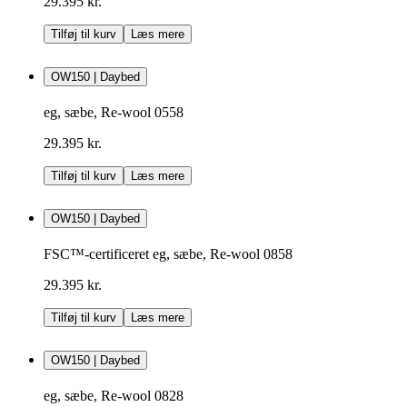
29.395 kr.
Tilføj til kurv
Læs mere
OW150 | Daybed
eg, sæbe, Re-wool 0558
29.395 kr.
Tilføj til kurv
Læs mere
OW150 | Daybed
FSC™-certificeret eg, sæbe, Re-wool 0858
29.395 kr.
Tilføj til kurv
Læs mere
OW150 | Daybed
eg, sæbe, Re-wool 0828