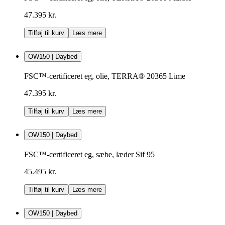
47.395 kr.
Tilføj til kurv
Læs mere
OW150 | Daybed
FSC™-certificeret eg, olie, TERRA® 20365 Lime
47.395 kr.
Tilføj til kurv
Læs mere
OW150 | Daybed
FSC™-certificeret eg, sæbe, læder Sif 95
45.495 kr.
Tilføj til kurv
Læs mere
OW150 | Daybed