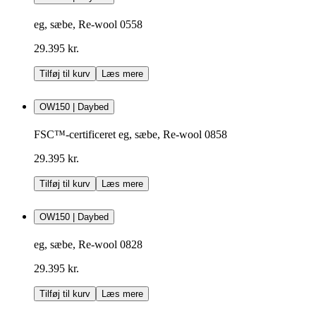
eg, sæbe, Re-wool 0558
29.395 kr.
Tilføj til kurv
Læs mere
OW150 | Daybed
FSC™-certificeret eg, sæbe, Re-wool 0858
29.395 kr.
Tilføj til kurv
Læs mere
OW150 | Daybed
eg, sæbe, Re-wool 0828
29.395 kr.
Tilføj til kurv
Læs mere