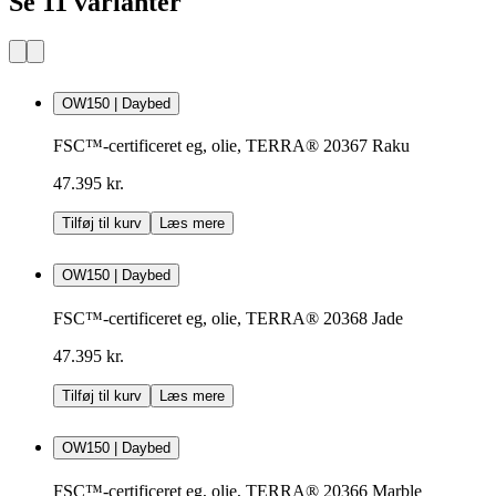
Se 11 varianter
OW150 | Daybed
FSC™-certificeret eg, olie, TERRA® 20367 Raku
47.395 kr.
Tilføj til kurv
Læs mere
OW150 | Daybed
FSC™-certificeret eg, olie, TERRA® 20368 Jade
47.395 kr.
Tilføj til kurv
Læs mere
OW150 | Daybed
FSC™-certificeret eg, olie, TERRA® 20366 Marble