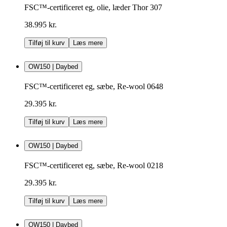
FSC™-certificeret eg, olie, læder Thor 307
38.995 kr.
Tilføj til kurv
Læs mere
OW150 | Daybed
FSC™-certificeret eg, sæbe, Re-wool 0648
29.395 kr.
Tilføj til kurv
Læs mere
OW150 | Daybed
FSC™-certificeret eg, sæbe, Re-wool 0218
29.395 kr.
Tilføj til kurv
Læs mere
OW150 | Daybed