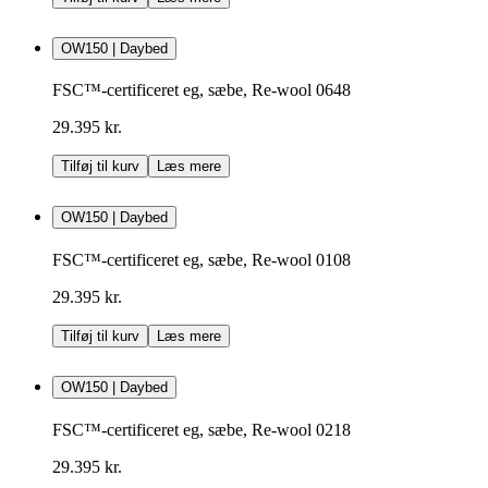
OW150 | Daybed
FSC™-certificeret eg, sæbe, Re-wool 0648
29.395 kr.
Tilføj til kurv
Læs mere
OW150 | Daybed
FSC™-certificeret eg, sæbe, Re-wool 0108
29.395 kr.
Tilføj til kurv
Læs mere
OW150 | Daybed
FSC™-certificeret eg, sæbe, Re-wool 0218
29.395 kr.