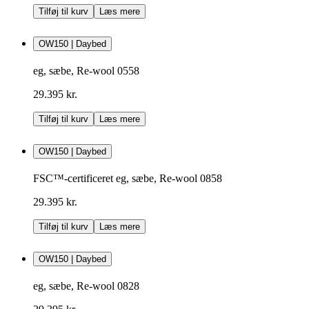
Tilføj til kurv
Læs mere
OW150 | Daybed
eg, sæbe, Re-wool 0558
29.395 kr.
Tilføj til kurv
Læs mere
OW150 | Daybed
FSC™-certificeret eg, sæbe, Re-wool 0858
29.395 kr.
Tilføj til kurv
Læs mere
OW150 | Daybed
eg, sæbe, Re-wool 0828