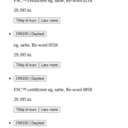
FSC™-certificeret eg, sæbe, Re-wool 0218
29.395 kr.
Tilføj til kurv
Læs mere
OW150 | Daybed
eg, sæbe, Re-wool 0558
29.395 kr.
Tilføj til kurv
Læs mere
OW150 | Daybed
FSC™-certificeret eg, sæbe, Re-wool 0858
29.395 kr.
Tilføj til kurv
Læs mere
OW150 | Daybed