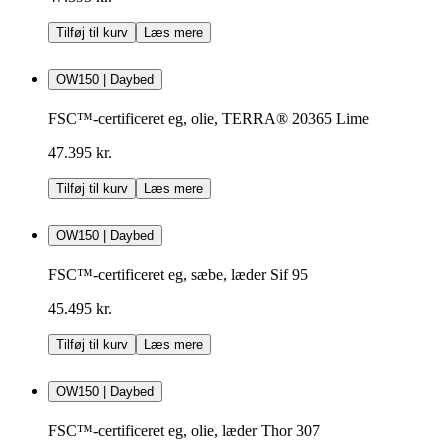
Tilføj til kurv
Læs mere
OW150 | Daybed
FSC™-certificeret eg, olie, TERRA® 20365 Lime
47.395 kr.
Tilføj til kurv
Læs mere
OW150 | Daybed
FSC™-certificeret eg, sæbe, læder Sif 95
45.495 kr.
Tilføj til kurv
Læs mere
OW150 | Daybed
FSC™-certificeret eg, olie, læder Thor 307