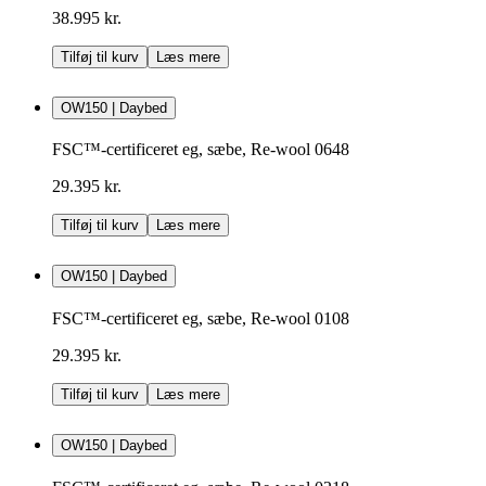
38.995 kr.
Tilføj til kurv
Læs mere
OW150 | Daybed
FSC™-certificeret eg, sæbe, Re-wool 0648
29.395 kr.
Tilføj til kurv
Læs mere
OW150 | Daybed
FSC™-certificeret eg, sæbe, Re-wool 0108
29.395 kr.
Tilføj til kurv
Læs mere
OW150 | Daybed