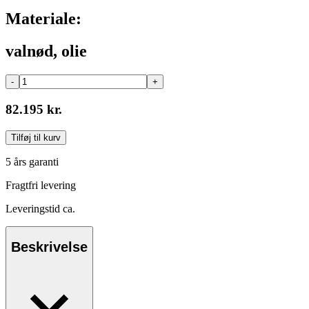
Materiale:
valnød, olie
-
+
82.195 kr.
Tilføj til kurv
5 års garanti
Fragtfri levering
Leveringstid ca.
Beskrivelse