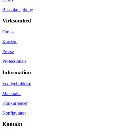
Bespoke lighting
Virksomhed
Om os
Karriere
Presse
Professionals
Information
Vedligeholdelse
Materialer
Konkurrencer
Konfigurator
Kontakt