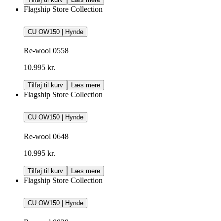
Flagship Store Collection
CU OW150 | Hynde
Re-wool 0558
10.995 kr.
Tilføj til kurv
Læs mere
Flagship Store Collection
CU OW150 | Hynde
Re-wool 0648
10.995 kr.
Tilføj til kurv
Læs mere
Flagship Store Collection
CU OW150 | Hynde