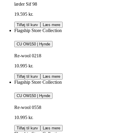
læder Sif 98
19.595 kr.
Tilføj til kurv
Læs mere
Flagship Store Collection
CU OW150 | Hynde
Re-wool 0218
10.995 kr.
Tilføj til kurv
Læs mere
Flagship Store Collection
CU OW150 | Hynde
Re-wool 0558
10.995 kr.
Tilføj til kurv
Læs mere