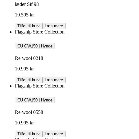
læder Sif 98
19.595 kr.
Tilføj til kurv
Læs mere
Flagship Store Collection
CU OW150 | Hynde
Re-wool 0218
10.995 kr.
Tilføj til kurv
Læs mere
Flagship Store Collection
CU OW150 | Hynde
Re-wool 0558
10.995 kr.
Tilføj til kurv
Læs mere