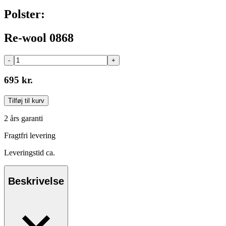
Polster:
Re-wool 0868
-
+
695 kr.
Tilføj til kurv
2 års garanti
Fragtfri levering
Leveringstid ca.
Beskrivelse