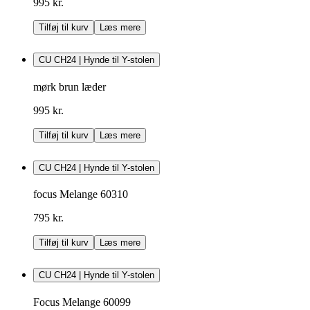
995 kr.
Tilføj til kurv
Læs mere
CU CH24 | Hynde til Y-stolen
mørk brun læder
995 kr.
Tilføj til kurv
Læs mere
CU CH24 | Hynde til Y-stolen
focus Melange 60310
795 kr.
Tilføj til kurv
Læs mere
CU CH24 | Hynde til Y-stolen
Focus Melange 60099