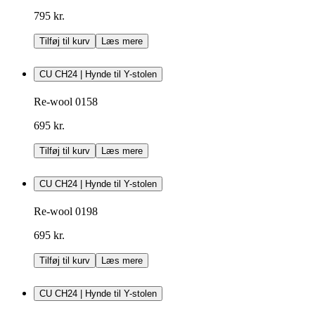
795 kr.
Tilføj til kurv
Læs mere
CU CH24 | Hynde til Y-stolen
Re-wool 0158
695 kr.
Tilføj til kurv
Læs mere
CU CH24 | Hynde til Y-stolen
Re-wool 0198
695 kr.
Tilføj til kurv
Læs mere
CU CH24 | Hynde til Y-stolen