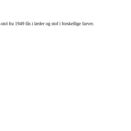
 fra 1949 fås i læder og stof i forskellige farver.