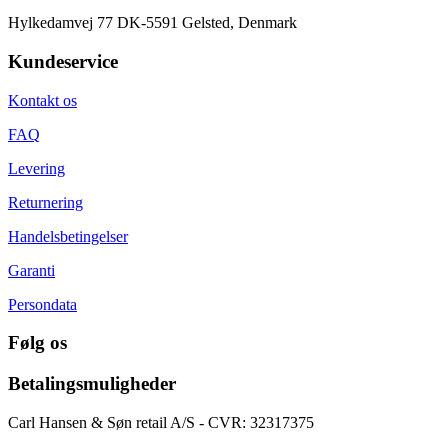
Hylkedamvej 77 DK-5591 Gelsted, Denmark
Kundeservice
Kontakt os
FAQ
Levering
Returnering
Handelsbetingelser
Garanti
Persondata
Følg os
Betalingsmuligheder
Carl Hansen & Søn retail A/S - CVR: 32317375