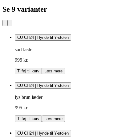
Se 9 varianter
CU CH24 | Hynde til Y-stolen
sort læder
995 kr.
Tilføj til kurv
Læs mere
CU CH24 | Hynde til Y-stolen
lys brun læder
995 kr.
Tilføj til kurv
Læs mere
CU CH24 | Hynde til Y-stolen