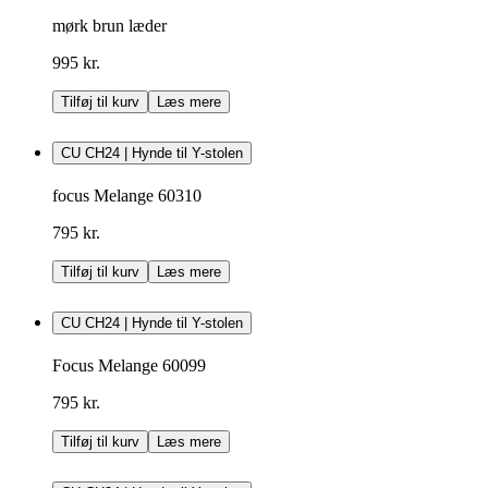
mørk brun læder
995 kr.
Tilføj til kurv
Læs mere
CU CH24 | Hynde til Y-stolen
focus Melange 60310
795 kr.
Tilføj til kurv
Læs mere
CU CH24 | Hynde til Y-stolen
Focus Melange 60099
795 kr.
Tilføj til kurv
Læs mere