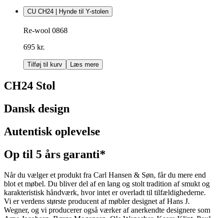
CU CH24 | Hynde til Y-stolen
Re-wool 0868
695 kr.
Tilføj til kurv
Læs mere
CH24 Stol
Dansk design
Autentisk oplevelse
Op til 5 års garanti*
Når du vælger et produkt fra Carl Hansen & Søn, får du mere end
blot et møbel. Du bliver del af en lang og stolt tradition af smukt og
karakteristisk håndværk, hvor intet er overladt til tilfældighederne.
Vi er verdens største producent af møbler designet af Hans J.
Wegner, og vi producerer også værker af anerkendte designere som