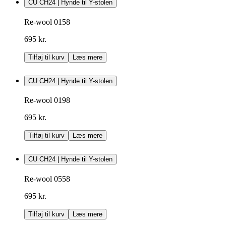
CU CH24 | Hynde til Y-stolen
Re-wool 0158
695 kr.
Tilføj til kurv
Læs mere
CU CH24 | Hynde til Y-stolen
Re-wool 0198
695 kr.
Tilføj til kurv
Læs mere
CU CH24 | Hynde til Y-stolen
Re-wool 0558
695 kr.
Tilføj til kurv
Læs mere