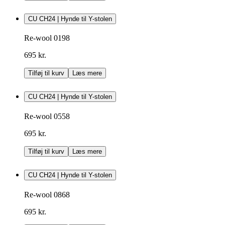
CU CH24 | Hynde til Y-stolen
Re-wool 0198
695 kr.
Tilføj til kurv
Læs mere
CU CH24 | Hynde til Y-stolen
Re-wool 0558
695 kr.
Tilføj til kurv
Læs mere
CU CH24 | Hynde til Y-stolen
Re-wool 0868
695 kr.