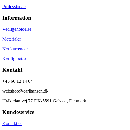
Professionals
Information
Vedligeholdelse
Materialer
Konkurrencer
Konfigurator
Kontakt
+45 66 12 14 04
webshop@carlhansen.dk
Hylkedamvej 77 DK-5591 Gelsted, Denmark
Kundeservice
Kontakt os