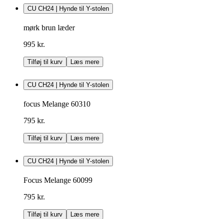
CU CH24 | Hynde til Y-stolen
mørk brun læder
995 kr.
Tilføj til kurv
Læs mere
CU CH24 | Hynde til Y-stolen
focus Melange 60310
795 kr.
Tilføj til kurv
Læs mere
CU CH24 | Hynde til Y-stolen
Focus Melange 60099
795 kr.
Tilføj til kurv
Læs mere