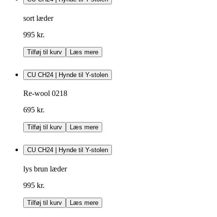
sort læder
995 kr.
Tilføj til kurv
Læs mere
CU CH24 | Hynde til Y-stolen
Re-wool 0218
695 kr.
Tilføj til kurv
Læs mere
CU CH24 | Hynde til Y-stolen
lys brun læder
995 kr.
Tilføj til kurv
Læs mere