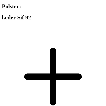
Polster:
læder Sif 92