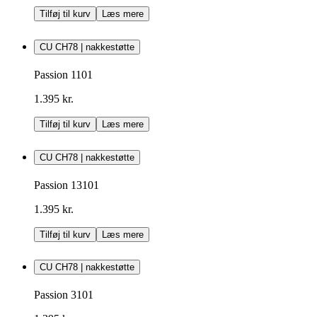
Tilføj til kurv
Læs mere
CU CH78 | nakkestøtte
Passion 1101
1.395 kr.
Tilføj til kurv
Læs mere
CU CH78 | nakkestøtte
Passion 13101
1.395 kr.
Tilføj til kurv
Læs mere
CU CH78 | nakkestøtte
Passion 3101