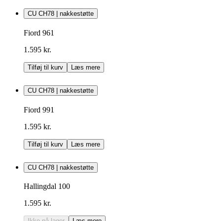
CU CH78 | nakkestøtte
Fiord 961
1.595 kr.
Tilføj til kurv
Læs mere
CU CH78 | nakkestøtte
Fiord 991
1.595 kr.
Tilføj til kurv
Læs mere
CU CH78 | nakkestøtte
Hallingdal 100
1.595 kr.
Ikke på lager
Læs mere