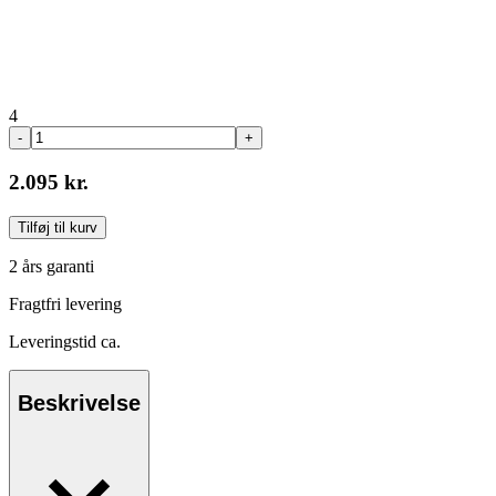
4
-
+
2.095 kr.
Tilføj til kurv
2 års garanti
Fragtfri levering
Leveringstid ca.
Beskrivelse