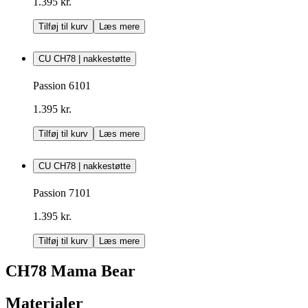
1.395 kr.
Tilføj til kurv
Læs mere
CU CH78 | nakkestøtte
Passion 6101
1.395 kr.
Tilføj til kurv
Læs mere
CU CH78 | nakkestøtte
Passion 7101
1.395 kr.
Tilføj til kurv
Læs mere
CH78 Mama Bear
Materialer