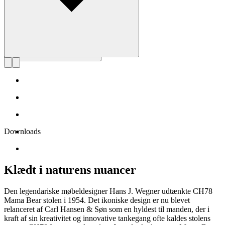
Downloads
Klædt i naturens nuancer
Den legendariske møbeldesigner Hans J. Wegner udtænkte CH78
Mama Bear stolen i 1954. Det ikoniske design er nu blevet
relanceret af Carl Hansen & Søn som en hyldest til manden, der i
kraft af sin kreativitet og innovative tankegang ofte kaldes stolens