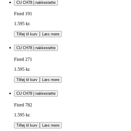
CU CH78 | nakkestøtte
Fiord 191
1.595 kr.
Tilføj til kurv
Læs mere
CU CH78 | nakkestøtte
Fiord 271
1.595 kr.
Tilføj til kurv
Læs mere
CU CH78 | nakkestøtte
Fiord 782
1.595 kr.
Tilføj til kurv
Læs mere