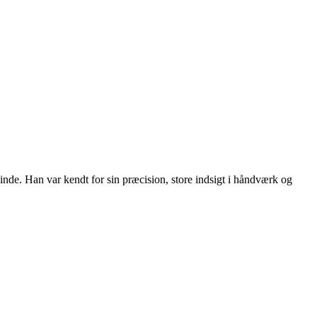
de. Han var kendt for sin præcision, store indsigt i håndværk og