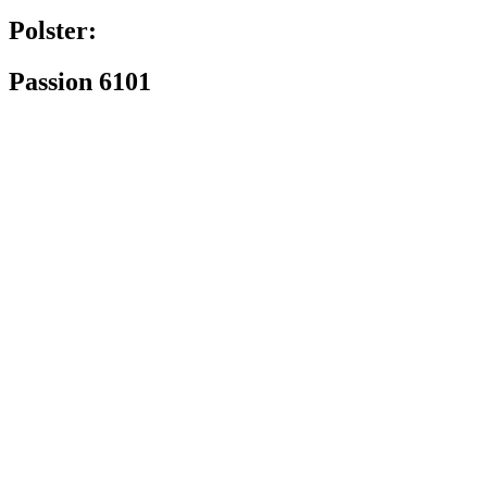
Polster:
Passion 6101