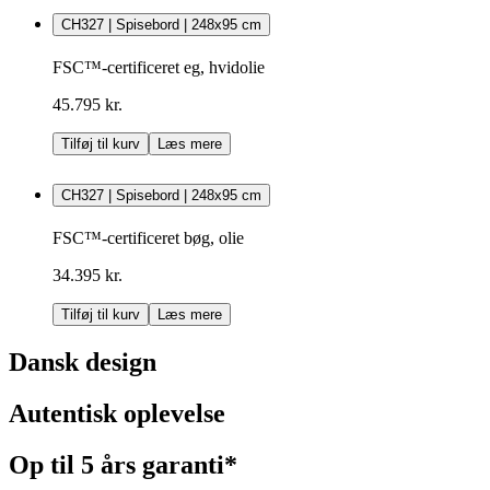
CH327 | Spisebord | 248x95 cm
FSC™-certificeret eg, hvidolie
45.795 kr.
Tilføj til kurv
Læs mere
CH327 | Spisebord | 248x95 cm
FSC™-certificeret bøg, olie
34.395 kr.
Tilføj til kurv
Læs mere
Dansk design
Autentisk oplevelse
Op til 5 års garanti*