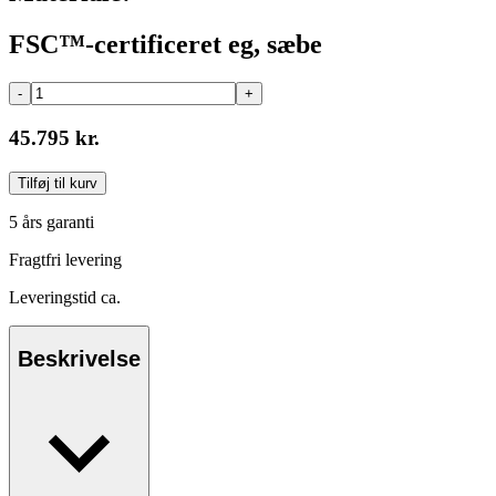
FSC™-certificeret eg, sæbe
-
+
45.795 kr.
Tilføj til kurv
5 års garanti
Fragtfri levering
Leveringstid ca.
Beskrivelse