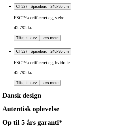
CH327 | Spisebord | 248x95 cm
FSC™-certificeret eg, sæbe
45.795 kr.
Tilføj til kurv
Læs mere
CH327 | Spisebord | 248x95 cm
FSC™-certificeret eg, hvidolie
45.795 kr.
Tilføj til kurv
Læs mere
Dansk design
Autentisk oplevelse
Op til 5 års garanti*