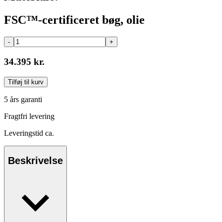
FSC™-certificeret bøg, olie
-
+
34.395 kr.
Tilføj til kurv
5 års garanti
Fragtfri levering
Leveringstid ca.
Beskrivelse