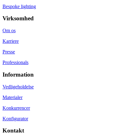
Bespoke lighting
Virksomhed
Om os
Karriere
Presse
Professionals
Information
Vedligeholdelse
Materialer
Konkurrencer
Konfigurator
Kontakt