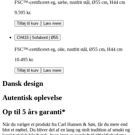
FSC™-certificeret eg, sæbe, rustfrit stål, Ø55 cm, H44 cm
9.595 kr.
Tilføj til kurv
Læs mere
CH415 | Sofabord | Ø55
FSC™-certificeret eg, olie, rustfrit stål, Ø55 cm, H44 cm
10.495 kr.
Tilføj til kurv
Læs mere
Dansk design
Autentisk oplevelse
Op til 5 års garanti*
Når du vælger et produkt fra Carl Hansen & Søn, får du mere end
blot et møbel. Du bliver del af en lang og stolt tradition af smukt og