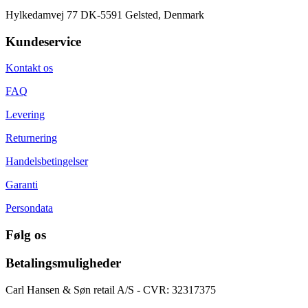
Hylkedamvej 77 DK-5591 Gelsted, Denmark
Kundeservice
Kontakt os
FAQ
Levering
Returnering
Handelsbetingelser
Garanti
Persondata
Følg os
Betalingsmuligheder
Carl Hansen & Søn retail A/S - CVR: 32317375