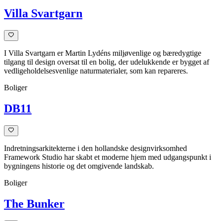
Villa Svartgarn
I Villa Svartgarn er Martin Lydéns miljøvenlige og bæredygtige
tilgang til design oversat til en bolig, der udelukkende er bygget af
vedligeholdelsesvenlige naturmaterialer, som kan repareres.
Boliger
DB11
Indretningsarkitekterne i den hollandske designvirksomhed
Framework Studio har skabt et moderne hjem med udgangspunkt i
bygningens historie og det omgivende landskab.
Boliger
The Bunker