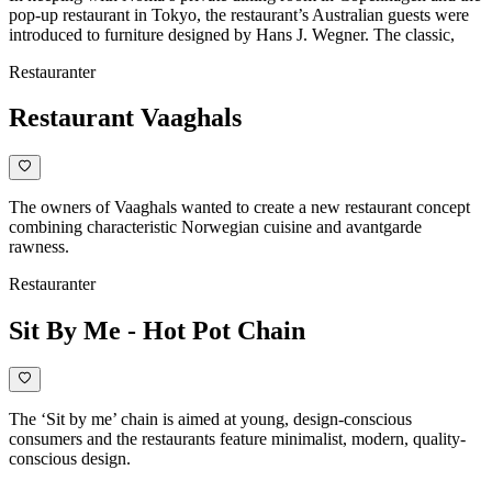
pop-up restaurant in Tokyo, the restaurant’s Australian guests were
introduced to furniture designed by Hans J. Wegner. The classic,
Restauranter
Restaurant Vaaghals
The owners of Vaaghals wanted to create a new restaurant concept
combining characteristic Norwegian cuisine and avantgarde
rawness.
Restauranter
Sit By Me - Hot Pot Chain
The ‘Sit by me’ chain is aimed at young, design-conscious
consumers and the restaurants feature minimalist, modern, quality-
conscious design.