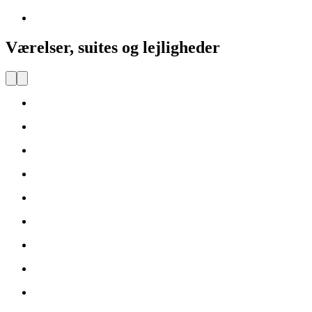
Værelser, suites og lejligheder