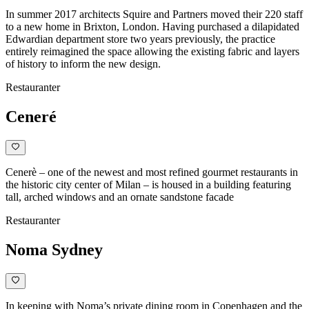
In summer 2017 architects Squire and Partners moved their 220 staff
to a new home in Brixton, London. Having purchased a dilapidated
Edwardian department store two years previously, the practice
entirely reimagined the space allowing the existing fabric and layers
of history to inform the new design.
Restauranter
Ceneré
Cenerè – one of the newest and most refined gourmet restaurants in
the historic city center of Milan – is housed in a building featuring
tall, arched windows and an ornate sandstone facade
Restauranter
Noma Sydney
In keeping with Noma’s private dining room in Copenhagen and the