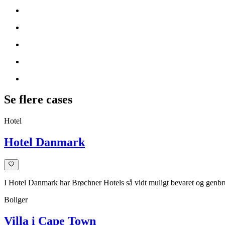
Se flere cases
Hotel
Hotel Danmark
I Hotel Danmark har Brøchner Hotels så vidt muligt bevaret og genbru
Boliger
Villa i Cape Town