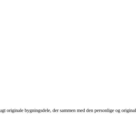
gt originale bygningsdele, der sammen med den personlige og originale