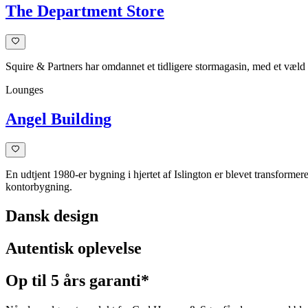
The Department Store
Squire & Partners har omdannet et tidligere stormagasin, med et væld a
Lounges
Angel Building
En udtjent 1980-er bygning i hjertet af Islington er blevet transforme
kontorbygning.
Dansk design
Autentisk oplevelse
Op til 5 års garanti*