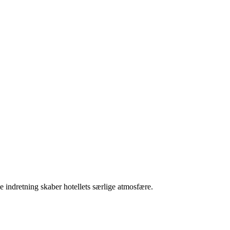
 indretning skaber hotellets særlige atmosfære.