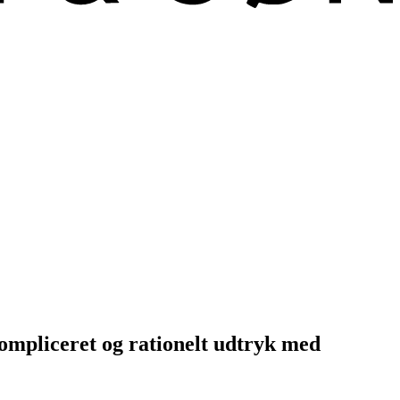
kompliceret og rationelt udtryk med