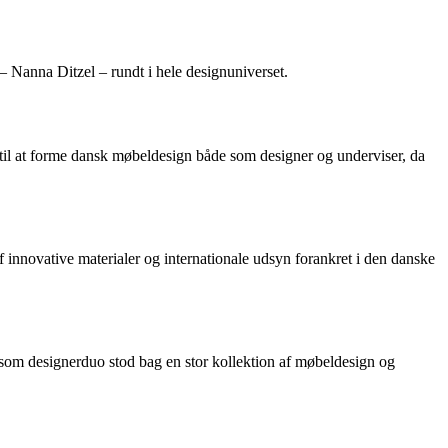
– Nanna Ditzel – rundt i hele designuniverset.
til at forme dansk møbeldesign både som designer og underviser, da
 innovative materialer og internationale udsyn forankret i den danske
om designerduo stod bag en stor kollektion af møbeldesign og