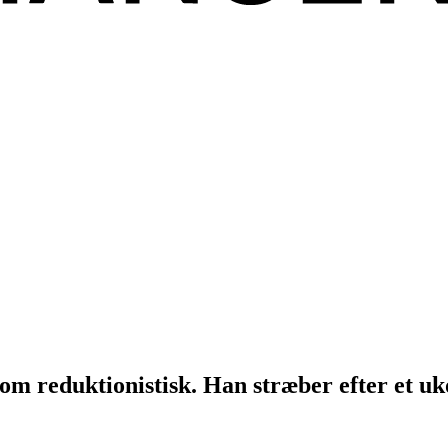
som reduktionistisk. Han stræber efter et u