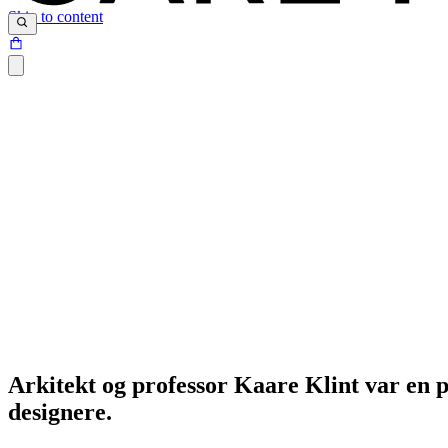
Skip to content
Arkitekt og professor Kaare Klint var en p
designere.