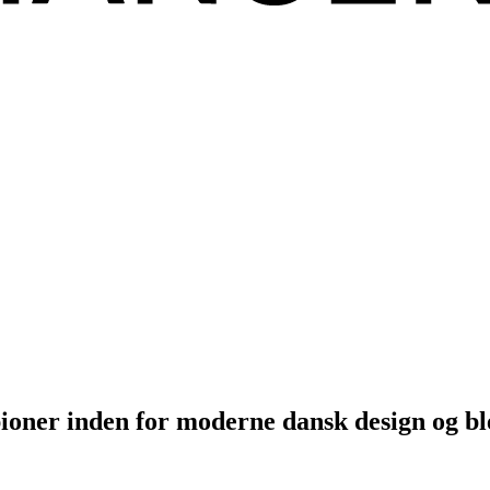
ioner inden for moderne dansk design og ble