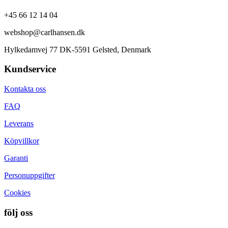
+45 66 12 14 04
webshop@carlhansen.dk
Hylkedamvej 77 DK-5591 Gelsted, Denmark
Kundservice
Kontakta oss
FAQ
Leverans
Köpvillkor
Garanti
Personuppgifter
Cookies
följ oss