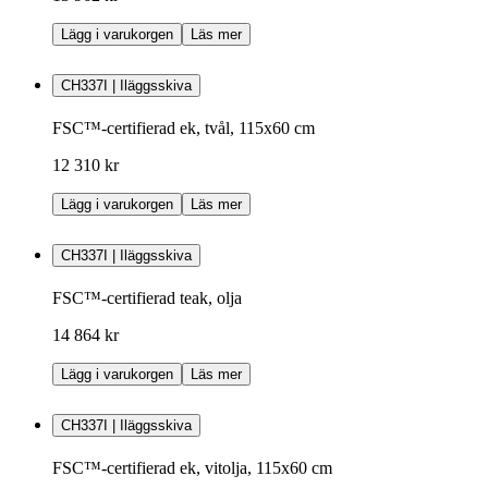
Lägg i varukorgen
Läs mer
CH337I | Iläggsskiva
FSC™-certifierad ek, tvål, 115x60 cm
12 310 kr
Lägg i varukorgen
Läs mer
CH337I | Iläggsskiva
FSC™-certifierad teak, olja
14 864 kr
Lägg i varukorgen
Läs mer
CH337I | Iläggsskiva
FSC™-certifierad ek, vitolja, 115x60 cm