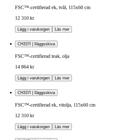
FSC™-certifierad ek, tvål, 115x60 cm
12 310 kr
Lägg i varukorgen
Läs mer
CH337I | Iläggsskiva
FSC™-certifierad teak, olja
14 864 kr
Lägg i varukorgen
Läs mer
CH337I | Iläggsskiva
FSC™-certifierad ek, vitolja, 115x60 cm
12 310 kr
Lägg i varukorgen
Läs mer