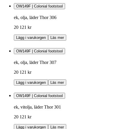
OW149F | Colonial footstool
ek, olja, läder Thor 306
20 121 kr
Lägg i varukorgen
Läs mer
OW149F | Colonial footstool
ek, olja, läder Thor 307
20 121 kr
Lägg i varukorgen
Läs mer
OW149F | Colonial footstool
ek, vitolja, läder Thor 301
20 121 kr
Lägg i varukorgen
Läs mer