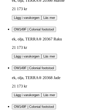
ek, olja, TERRA® 20366 Marble
21 173 kr
Lägg i varukorgen
Läs mer
OW149F | Colonial footstool
ek, olja, TERRA® 20367 Raku
21 173 kr
Lägg i varukorgen
Läs mer
OW149F | Colonial footstool
ek, olja, TERRA® 20368 Jade
21 173 kr
Lägg i varukorgen
Läs mer
OW149F | Colonial footstool