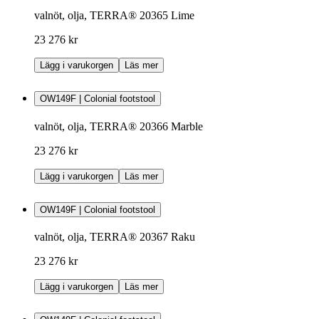
valnöt, olja, TERRA® 20365 Lime
23 276 kr
Lägg i varukorgen
Läs mer
OW149F | Colonial footstool
valnöt, olja, TERRA® 20366 Marble
23 276 kr
Lägg i varukorgen
Läs mer
OW149F | Colonial footstool
valnöt, olja, TERRA® 20367 Raku
23 276 kr
Lägg i varukorgen
Läs mer