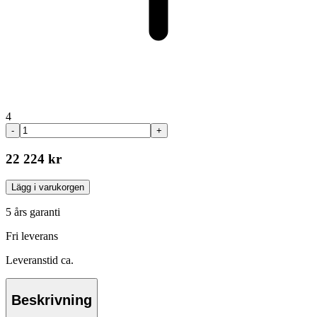
4
-
+
22 224 kr
Lägg i varukorgen
5 års garanti
Fri leverans
Leveranstid ca.
Beskrivning