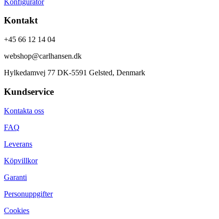
Konfigurator
Kontakt
+45 66 12 14 04
webshop@carlhansen.dk
Hylkedamvej 77 DK-5591 Gelsted, Denmark
Kundservice
Kontakta oss
FAQ
Leverans
Köpvillkor
Garanti
Personuppgifter
Cookies