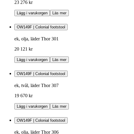
23 276 kr
Lägg i varukorgen
Läs mer
OW149F | Colonial footstool
ek, olja, läder Thor 301
20 121 kr
Lägg i varukorgen
Läs mer
OW149F | Colonial footstool
ek, tvål, läder Thor 307
19 670 kr
Lägg i varukorgen
Läs mer
OW149F | Colonial footstool
ek, olja, läder Thor 306