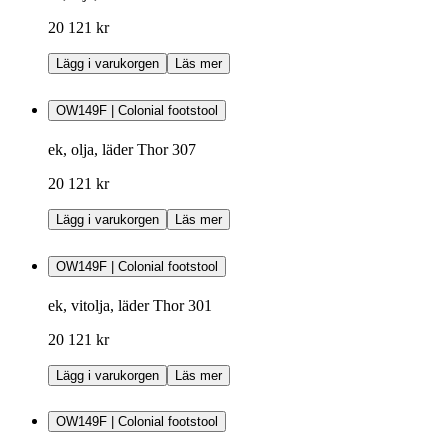
20 121 kr
Lägg i varukorgen
Läs mer
OW149F | Colonial footstool
ek, olja, läder Thor 307
20 121 kr
Lägg i varukorgen
Läs mer
OW149F | Colonial footstool
ek, vitolja, läder Thor 301
20 121 kr
Lägg i varukorgen
Läs mer
OW149F | Colonial footstool