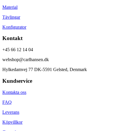
Material
Tävlingar
Konfigurator
Kontakt
+45 66 12 14 04
webshop@carlhansen.dk
Hylkedamvej 77 DK-5591 Gelsted, Denmark
Kundservice
Kontakta oss
FAQ
Leverans
Köpvillkor