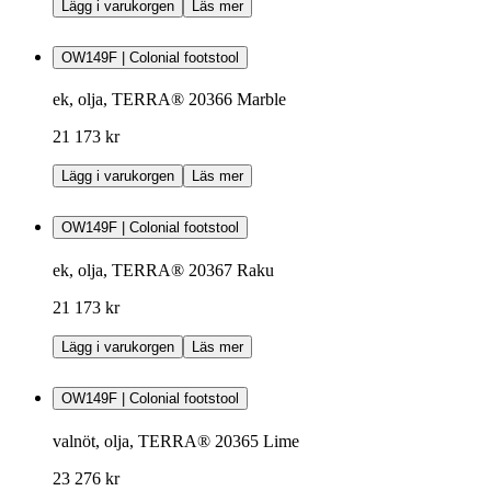
Lägg i varukorgen
Läs mer
OW149F | Colonial footstool
ek, olja, TERRA® 20366 Marble
21 173 kr
Lägg i varukorgen
Läs mer
OW149F | Colonial footstool
ek, olja, TERRA® 20367 Raku
21 173 kr
Lägg i varukorgen
Läs mer
OW149F | Colonial footstool
valnöt, olja, TERRA® 20365 Lime
23 276 kr