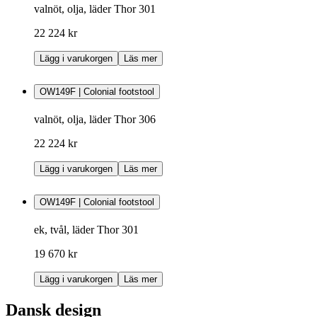
valnöt, olja, läder Thor 301
22 224 kr
Lägg i varukorgen
Läs mer
OW149F | Colonial footstool
valnöt, olja, läder Thor 306
22 224 kr
Lägg i varukorgen
Läs mer
OW149F | Colonial footstool
ek, tvål, läder Thor 301
19 670 kr
Lägg i varukorgen
Läs mer
Dansk design