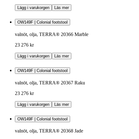
Lägg i varukorgen
Läs mer
OW149F | Colonial footstool
valnöt, olja, TERRA® 20366 Marble
23 276 kr
Lägg i varukorgen
Läs mer
OW149F | Colonial footstool
valnöt, olja, TERRA® 20367 Raku
23 276 kr
Lägg i varukorgen
Läs mer
OW149F | Colonial footstool
valnöt, olja, TERRA® 20368 Jade