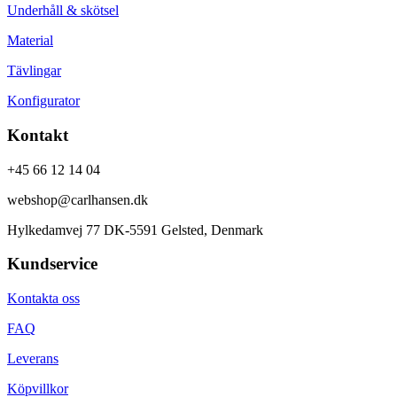
Underhåll & skötsel
Material
Tävlingar
Konfigurator
Kontakt
+45 66 12 14 04
webshop@carlhansen.dk
Hylkedamvej 77 DK-5591 Gelsted, Denmark
Kundservice
Kontakta oss
FAQ
Leverans
Köpvillkor