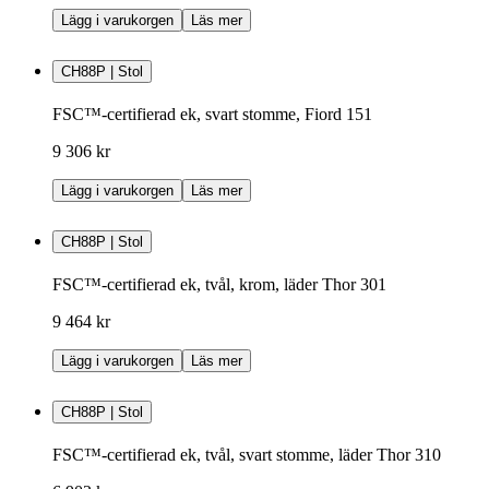
Lägg i varukorgen
Läs mer
CH88P | Stol
FSC™-certifierad ek, svart stomme, Fiord 151
9 306 kr
Lägg i varukorgen
Läs mer
CH88P | Stol
FSC™-certifierad ek, tvål, krom, läder Thor 301
9 464 kr
Lägg i varukorgen
Läs mer
CH88P | Stol
FSC™-certifierad ek, tvål, svart stomme, läder Thor 310