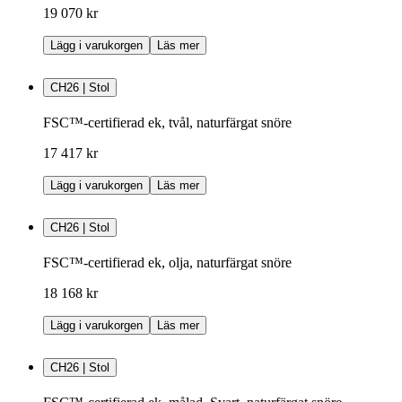
19 070 kr
Lägg i varukorgen
Läs mer
CH26 | Stol
FSC™-certifierad ek, tvål, naturfärgat snöre
17 417 kr
Lägg i varukorgen
Läs mer
CH26 | Stol
FSC™-certifierad ek, olja, naturfärgat snöre
18 168 kr
Lägg i varukorgen
Läs mer
CH26 | Stol