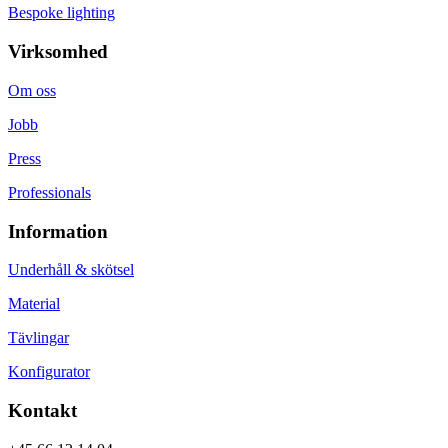
Bespoke lighting
Virksomhed
Om oss
Jobb
Press
Professionals
Information
Underhåll & skötsel
Material
Tävlingar
Konfigurator
Kontakt