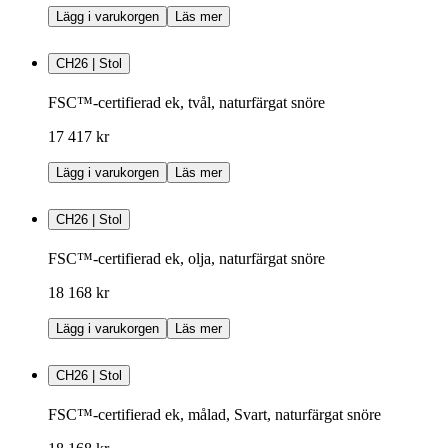
Lägg i varukorgen
Läs mer
CH26 | Stol
FSC™-certifierad ek, tvål, naturfärgat snöre
17 417 kr
Lägg i varukorgen
Läs mer
CH26 | Stol
FSC™-certifierad ek, olja, naturfärgat snöre
18 168 kr
Lägg i varukorgen
Läs mer
CH26 | Stol
FSC™-certifierad ek, målad, Svart, naturfärgat snöre