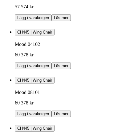
57 574 kr
Lägg i varukorgen
Läs mer
CH445 | Wing Chair
Mood 04102
60 378 kr
Lägg i varukorgen
Läs mer
CH445 | Wing Chair
Mood 08101
60 378 kr
Lägg i varukorgen
Läs mer
CH445 | Wing Chair