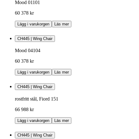
Mood 01101
60 378 kr
Lägg i varukorgen
Läs mer
CH445 | Wing Chair
Mood 04104
60 378 kr
Lägg i varukorgen
Läs mer
CH445 | Wing Chair
rostfritt stål, Fiord 151
66 988 kr
Lägg i varukorgen
Läs mer
CH445 | Wing Chair