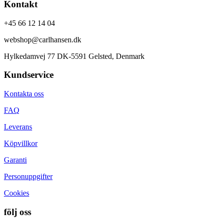
Kontakt
+45 66 12 14 04
webshop@carlhansen.dk
Hylkedamvej 77 DK-5591 Gelsted, Denmark
Kundservice
Kontakta oss
FAQ
Leverans
Köpvillkor
Garanti
Personuppgifter
Cookies
följ oss