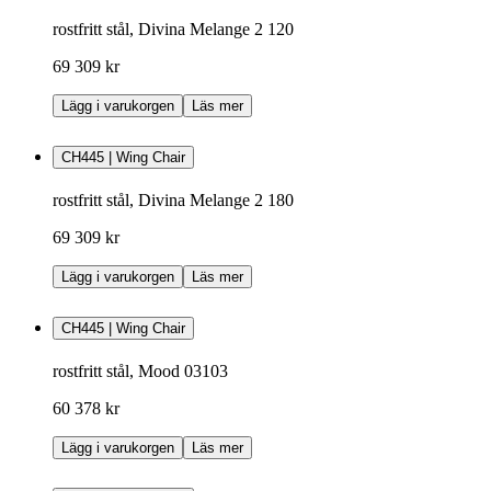
rostfritt stål, Divina Melange 2 120
69 309 kr
Lägg i varukorgen
Läs mer
CH445 | Wing Chair
rostfritt stål, Divina Melange 2 180
69 309 kr
Lägg i varukorgen
Läs mer
CH445 | Wing Chair
rostfritt stål, Mood 03103
60 378 kr
Lägg i varukorgen
Läs mer