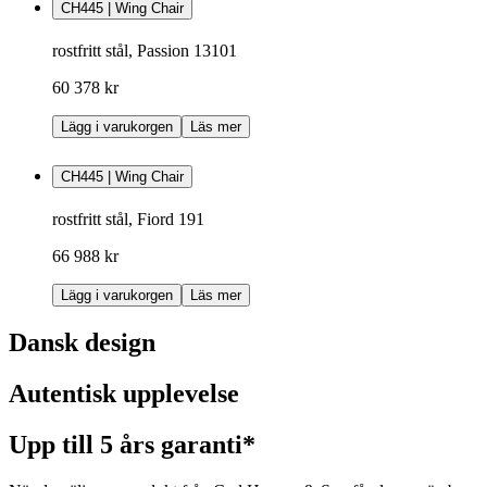
CH445 | Wing Chair
rostfritt stål, Passion 13101
60 378 kr
Lägg i varukorgen
Läs mer
CH445 | Wing Chair
rostfritt stål, Fiord 191
66 988 kr
Lägg i varukorgen
Läs mer
Dansk design
Autentisk upplevelse
Upp till 5 års garanti*