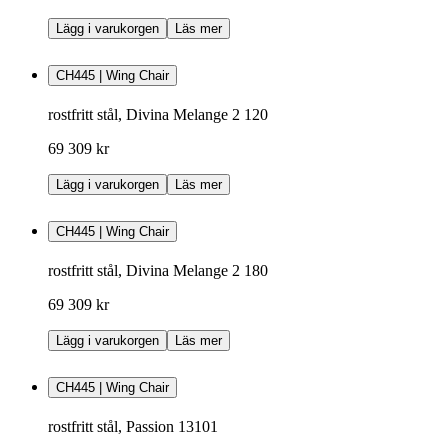
Lägg i varukorgen
Läs mer
CH445 | Wing Chair
rostfritt stål, Divina Melange 2 120
69 309 kr
Lägg i varukorgen
Läs mer
CH445 | Wing Chair
rostfritt stål, Divina Melange 2 180
69 309 kr
Lägg i varukorgen
Läs mer
CH445 | Wing Chair
rostfritt stål, Passion 13101