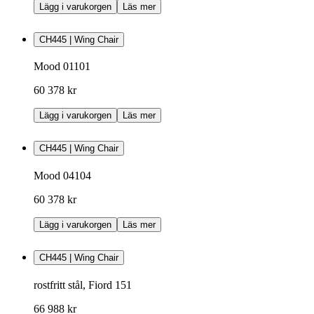
Lägg i varukorgen
Läs mer
CH445 | Wing Chair
Mood 01101
60 378 kr
Lägg i varukorgen
Läs mer
CH445 | Wing Chair
Mood 04104
60 378 kr
Lägg i varukorgen
Läs mer
CH445 | Wing Chair
rostfritt stål, Fiord 151
66 988 kr