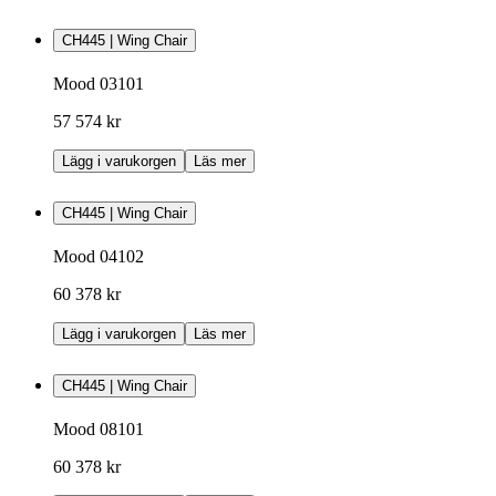
CH445 | Wing Chair
Mood 03101
57 574 kr
Lägg i varukorgen
Läs mer
CH445 | Wing Chair
Mood 04102
60 378 kr
Lägg i varukorgen
Läs mer
CH445 | Wing Chair
Mood 08101
60 378 kr