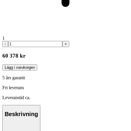
1
-
+
60 378 kr
Lägg i varukorgen
5 års garanti
Fri leverans
Leveranstid ca.
Beskrivning