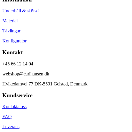
Underhåll & skötsel
Material
Tävlingar
Konfigurator
Kontakt
+45 66 12 14 04
webshop@carlhansen.dk
Hylkedamvej 77 DK-5591 Gelsted, Denmark
Kundservice
Kontakta oss
FAQ
Leverans