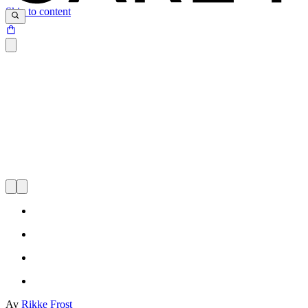
Skip to content
Av
Rikke Frost