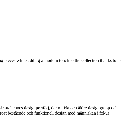
pieces while adding a modern touch to the collection thanks to its
mgår av hennes designportfölj, där nutida och äldre designgrepp och
 Frost bestående och funktionell design med människan i fokus.