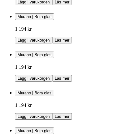
Lägg i varukorgen
Läs mer
Murano | Bora glas
1 194 kr
Lägg i varukorgen
Läs mer
Murano | Bora glas
1 194 kr
Lägg i varukorgen
Läs mer
Murano | Bora glas
1 194 kr
Lägg i varukorgen
Läs mer
Murano | Bora glas