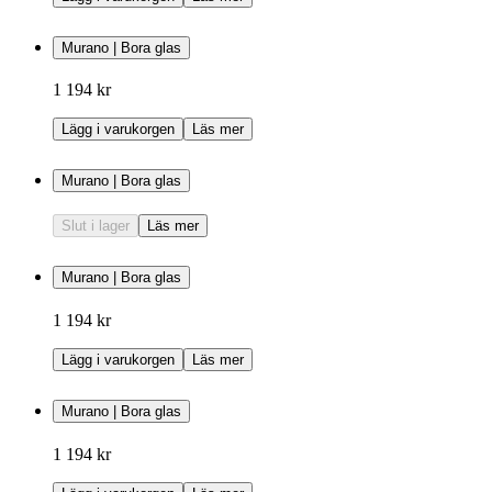
Murano | Bora glas
1 194 kr
Lägg i varukorgen
Läs mer
Murano | Bora glas
Slut i lager
Läs mer
Murano | Bora glas
1 194 kr
Lägg i varukorgen
Läs mer
Murano | Bora glas
1 194 kr