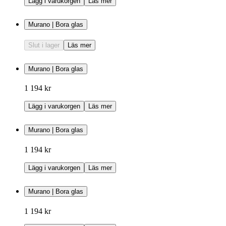
Lägg i varukorgen
Läs mer
Murano | Bora glas
Slut i lager
Läs mer
Murano | Bora glas
1 194 kr
Lägg i varukorgen
Läs mer
Murano | Bora glas
1 194 kr
Lägg i varukorgen
Läs mer
Murano | Bora glas
1 194 kr